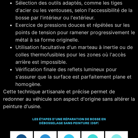
Sélection des outils adaptés, comme les tiges
d'acier ou les ventouses, selon l'accessibilité de la
bosse par l'intérieur ou l'extérieur.
Exercice de pressions douces et répétées sur les
points de tension pour ramener progressivement le
métal à sa forme originelle.
Utilisation facultative d'un marteau à inertie ou de
colles thermofusibles pour les zones où l'accès
arrière est impossible.
Vérification finale des reflets lumineux pour
s'assurer que la surface est parfaitement plane et
homogène.
Cette technique artisanale et précise permet de
redonner au véhicule son aspect d'origine sans altérer la
peinture d'usine.