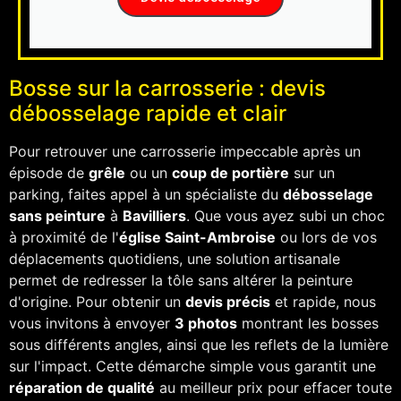
Bosse sur la carrosserie : devis
débosselage rapide et clair
Pour retrouver une carrosserie impeccable après un
épisode de
grêle
ou un
coup de portière
sur un
parking, faites appel à un spécialiste du
débosselage
sans peinture
à
Bavilliers
. Que vous ayez subi un choc
à proximité de l'
église Saint-Ambroise
ou lors de vos
déplacements quotidiens, une solution artisanale
permet de redresser la tôle sans altérer la peinture
d'origine. Pour obtenir un
devis précis
et rapide, nous
vous invitons à envoyer
3 photos
montrant les bosses
sous différents angles, ainsi que les reflets de la lumière
sur l'impact. Cette démarche simple vous garantit une
réparation de qualité
au meilleur prix pour effacer toute