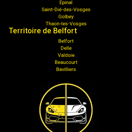
Epinal
Saint-Dié-des-Vosges
Golbey
Thaon-les-Vosges
Territoire de Belfort
Belfort
Delle
Valdoie
Beaucourt
Bavilliers