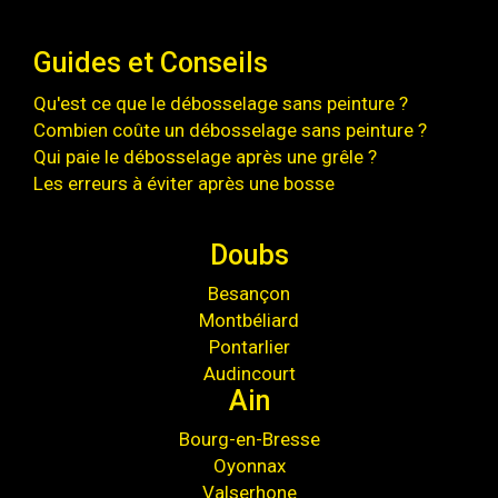
Guides et Conseils
Qu'est ce que le débosselage sans peinture ?
Combien coûte un débosselage sans peinture ?
Qui paie le débosselage après une grêle ?
Les erreurs à éviter après une bosse
Doubs
Besançon
Montbéliard
Pontarlier
Audincourt
Ain
Bourg-en-Bresse
Oyonnax
Valserhone