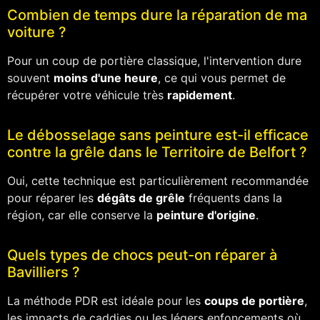
Combien de temps dure la réparation de ma
voiture ?
Pour un coup de portière classique, l'intervention dure
souvent
moins d'une heure
, ce qui vous permet de
récupérer votre véhicule très
rapidement
.
Le débosselage sans peinture est-il efficace
contre la grêle dans le Territoire de Belfort ?
Oui, cette technique est particulièrement recommandée
pour réparer les
dégâts de grêle
fréquents dans la
région, car elle conserve la
peinture d'origine
.
Quels types de chocs peut-on réparer à
Bavilliers ?
La méthode PDR est idéale pour les
coups de portière
,
les impacts de caddies ou les légers enfoncements où