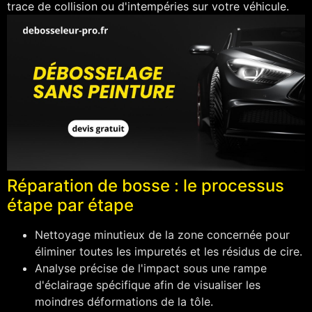
trace de collision ou d'intempéries sur votre véhicule.
Réparation de bosse : le processus
étape par étape
Nettoyage minutieux de la zone concernée pour
éliminer toutes les impuretés et les résidus de cire.
Analyse précise de l'impact sous une rampe
d'éclairage spécifique afin de visualiser les
moindres déformations de la tôle.