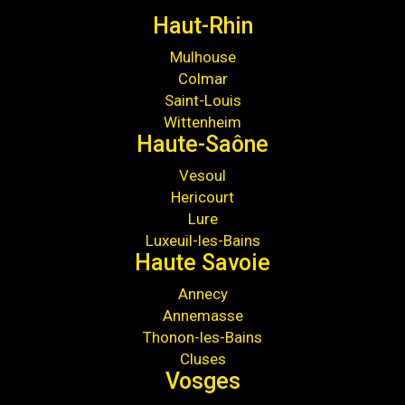
Haut-Rhin
Mulhouse
Colmar
Saint-Louis
Wittenheim
Haute-Saône
Vesoul
Hericourt
Lure
Luxeuil-les-Bains
Haute Savoie
Annecy
Annemasse
Thonon-les-Bains
Cluses
Vosges