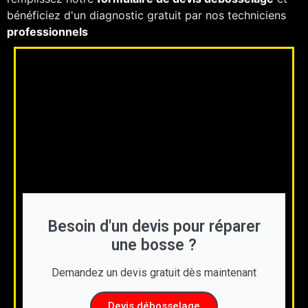
bénéficiez d'un diagnostic gratuit par nos techniciens
professionnels
Besoin d'un devis pour réparer
une bosse ?
Demandez un devis gratuit dès maintenant
Devis débosselage