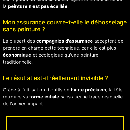
la
peinture n'est pas écaillée
.
Mon assurance couvre-t-elle le débosselage
sans peinture ?
La plupart des
compagnies d'assurance
acceptent de
prendre en charge cette technique, car elle est plus
économique
et écologique qu'une peinture
traditionnelle.
Le résultat est-il réellement invisible ?
Grâce à l'utilisation d'outils de
haute précision
, la tôle
retrouve sa
forme initiale
sans aucune trace résiduelle
de l'ancien impact.