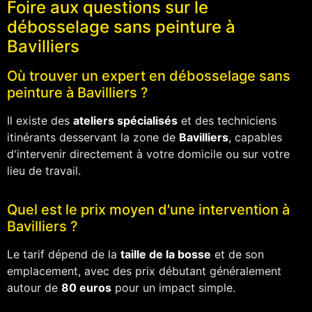
Foire aux questions sur le
débosselage sans peinture à
Bavilliers
Où trouver un expert en débosselage sans
peinture à Bavilliers ?
Il existe des
ateliers spécialisés
et des techniciens
itinérants desservant la zone de
Bavilliers
, capables
d'intervenir directement à votre domicile ou sur votre
lieu de travail.
Quel est le prix moyen d'une intervention à
Bavilliers ?
Le tarif dépend de la
taille de la bosse
et de son
emplacement, avec des prix débutant généralement
autour de
80 euros
pour un impact simple.